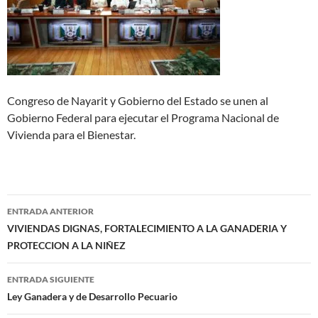
Congreso de Nayarit y Gobierno del Estado se unen al
Gobierno Federal para ejecutar el Programa Nacional de
Vivienda para el Bienestar.
Navegación
ENTRADA ANTERIOR
de
VIVIENDAS DIGNAS, FORTALECIMIENTO A LA GANADERIA Y
PROTECCION A LA NIÑEZ
entradas
ENTRADA SIGUIENTE
Ley Ganadera y de Desarrollo Pecuario