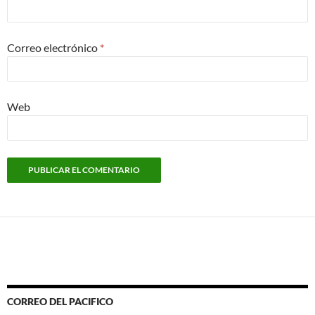
Correo electrónico
*
Web
CORREO DEL PACIFICO