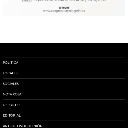
POLITICA
LOCALES
SOCIALES
NOTA ROJA
DEPORTES
EDITORIAL
ARTÍCULOS DE OPINIÓN