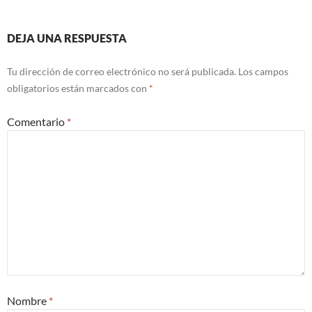
DEJA UNA RESPUESTA
Tu dirección de correo electrónico no será publicada.
Los campos
obligatorios están marcados con
*
Comentario
*
Nombre
*