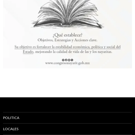
POLITICA
LOCALES