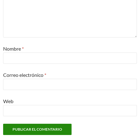
Nombre
*
Correo electrónico
*
Web