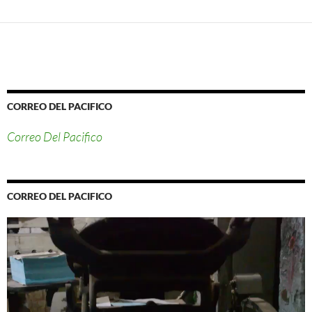
CORREO DEL PACIFICO
Correo Del Pacifico
CORREO DEL PACIFICO