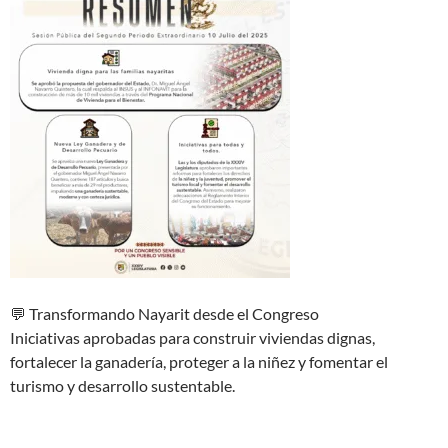
💬 Transformando Nayarit desde el Congreso
Iniciativas aprobadas para construir viviendas dignas,
fortalecer la ganadería, proteger a la niñez y fomentar el
turismo y desarrollo sustentable.